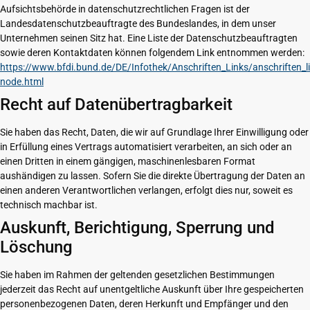
Aufsichtsbehörde in datenschutzrechtlichen Fragen ist der
Landesdatenschutzbeauftragte des Bundeslandes, in dem unser
Unternehmen seinen Sitz hat. Eine Liste der Datenschutzbeauftragten
sowie deren Kontaktdaten können folgendem Link entnommen werden:
https://www.bfdi.bund.de/DE/Infothek/Anschriften_Links/anschriften_l
node.html
Recht auf Datenübertragbarkeit
Sie haben das Recht, Daten, die wir auf Grundlage Ihrer Einwilligung oder
in Erfüllung eines Vertrags automatisiert verarbeiten, an sich oder an
einen Dritten in einem gängigen, maschinenlesbaren Format
aushändigen zu lassen. Sofern Sie die direkte Übertragung der Daten an
einen anderen Verantwortlichen verlangen, erfolgt dies nur, soweit es
technisch machbar ist.
Auskunft, Berichtigung, Sperrung und
Löschung
Sie haben im Rahmen der geltenden gesetzlichen Bestimmungen
jederzeit das Recht auf unentgeltliche Auskunft über Ihre gespeicherten
personenbezogenen Daten, deren Herkunft und Empfänger und den