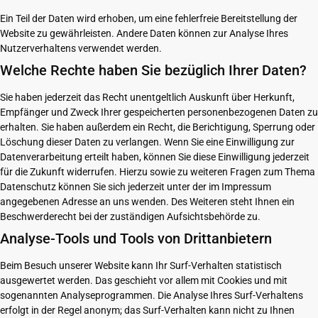
Ein Teil der Daten wird erhoben, um eine fehlerfreie Bereitstellung der
Website zu gewährleisten. Andere Daten können zur Analyse Ihres
Nutzerverhaltens verwendet werden.
Welche Rechte haben Sie bezüglich Ihrer Daten?
Sie haben jederzeit das Recht unentgeltlich Auskunft über Herkunft,
Empfänger und Zweck Ihrer gespeicherten personenbezogenen Daten zu
erhalten. Sie haben außerdem ein Recht, die Berichtigung, Sperrung oder
Löschung dieser Daten zu verlangen. Wenn Sie eine Einwilligung zur
Datenverarbeitung erteilt haben, können Sie diese Einwilligung jederzeit
für die Zukunft widerrufen. Hierzu sowie zu weiteren Fragen zum Thema
Datenschutz können Sie sich jederzeit unter der im Impressum
angegebenen Adresse an uns wenden. Des Weiteren steht Ihnen ein
Beschwerderecht bei der zuständigen Aufsichtsbehörde zu.
Analyse-Tools und Tools von Drittanbietern
Beim Besuch unserer Website kann Ihr Surf-Verhalten statistisch
ausgewertet werden. Das geschieht vor allem mit Cookies und mit
sogenannten Analyseprogrammen. Die Analyse Ihres Surf-Verhaltens
erfolgt in der Regel anonym; das Surf-Verhalten kann nicht zu Ihnen