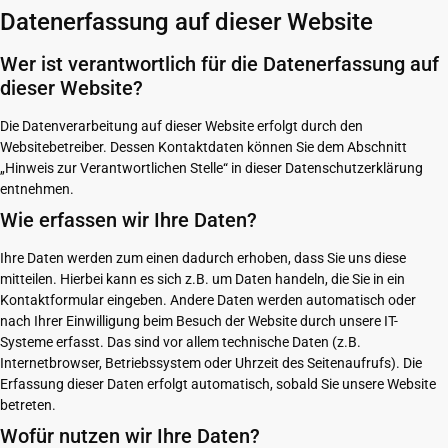
Datenerfassung auf dieser Website
Wer ist verantwortlich für die Datenerfassung auf
dieser Website?
Die Datenverarbeitung auf dieser Website erfolgt durch den
Websitebetreiber. Dessen Kontaktdaten können Sie dem Abschnitt
„Hinweis zur Verantwortlichen Stelle“ in dieser Datenschutzerklärung
entnehmen.
Wie erfassen wir Ihre Daten?
Ihre Daten werden zum einen dadurch erhoben, dass Sie uns diese
mitteilen. Hierbei kann es sich z.B. um Daten handeln, die Sie in ein
Kontaktformular eingeben. Andere Daten werden automatisch oder
nach Ihrer Einwilligung beim Besuch der Website durch unsere IT-
Systeme erfasst. Das sind vor allem technische Daten (z.B.
Internetbrowser, Betriebssystem oder Uhrzeit des Seitenaufrufs). Die
Erfassung dieser Daten erfolgt automatisch, sobald Sie unsere Website
betreten.
Wofür nutzen wir Ihre Daten?