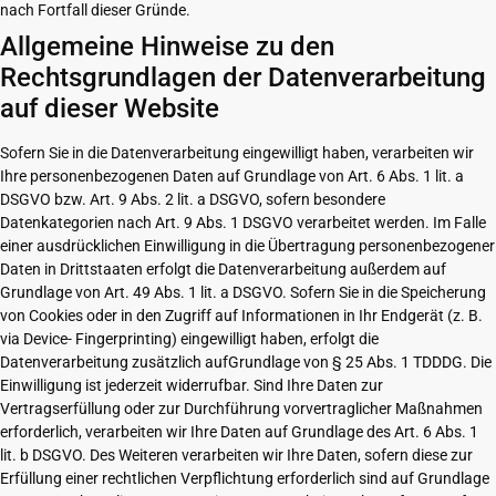
nach Fortfall dieser Gründe.
Allgemeine Hinweise zu den
Rechtsgrundlagen der Datenverarbeitung
auf dieser Website
Sofern Sie in die Datenverarbeitung eingewilligt haben, verarbeiten wir
Ihre personenbezogenen Daten auf Grundlage von Art. 6 Abs. 1 lit. a
DSGVO bzw. Art. 9 Abs. 2 lit. a DSGVO, sofern besondere
Datenkategorien nach Art. 9 Abs. 1 DSGVO verarbeitet werden. Im Falle
einer ausdrücklichen Einwilligung in die Übertragung personenbezogener
Daten in Drittstaaten erfolgt die Datenverarbeitung außerdem auf
Grundlage von Art. 49 Abs. 1 lit. a DSGVO. Sofern Sie in die Speicherung
von Cookies oder in den Zugriff auf Informationen in Ihr Endgerät (z. B.
via Device- Fingerprinting) eingewilligt haben, erfolgt die
Datenverarbeitung zusätzlich aufGrundlage von § 25 Abs. 1 TDDDG. Die
Einwilligung ist jederzeit widerrufbar. Sind Ihre Daten zur
Vertragserfüllung oder zur Durchführung vorvertraglicher Maßnahmen
erforderlich, verarbeiten wir Ihre Daten auf Grundlage des Art. 6 Abs. 1
lit. b DSGVO. Des Weiteren verarbeiten wir Ihre Daten, sofern diese zur
Erfüllung einer rechtlichen Verpflichtung erforderlich sind auf Grundlage