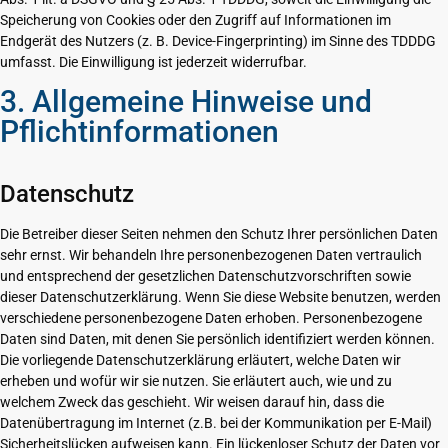
Speicherung von Cookies oder den Zugriff auf Informationen im
Endgerät des Nutzers (z. B. Device-Fingerprinting) im Sinne des TDDDG
umfasst. Die Einwilligung ist jederzeit widerrufbar.
3. Allgemeine Hinweise und
Pflichtinformationen
Datenschutz
Die Betreiber dieser Seiten nehmen den Schutz Ihrer persönlichen Daten
sehr ernst. Wir behandeln Ihre personenbezogenen Daten vertraulich
und entsprechend der gesetzlichen Datenschutzvorschriften sowie
dieser Datenschutzerklärung. Wenn Sie diese Website benutzen, werden
verschiedene personenbezogene Daten erhoben. Personenbezogene
Daten sind Daten, mit denen Sie persönlich identifiziert werden können.
Die vorliegende Datenschutzerklärung erläutert, welche Daten wir
erheben und wofür wir sie nutzen. Sie erläutert auch, wie und zu
welchem Zweck das geschieht. Wir weisen darauf hin, dass die
Datenübertragung im Internet (z.B. bei der Kommunikation per E-Mail)
Sicherheitslücken aufweisen kann. Ein lückenloser Schutz der Daten vor