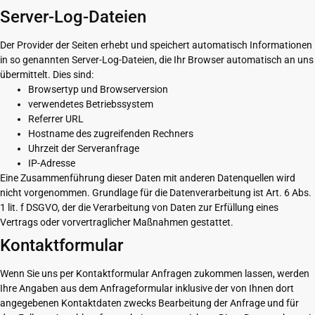
Server-Log-Dateien
Der Provider der Seiten erhebt und speichert automatisch Informationen
in so genannten Server-Log-Dateien, die Ihr Browser automatisch an uns
übermittelt. Dies sind:
Browsertyp und Browserversion
verwendetes Betriebssystem
Referrer URL
Hostname des zugreifenden Rechners
Uhrzeit der Serveranfrage
IP-Adresse
Eine Zusammenführung dieser Daten mit anderen Datenquellen wird
nicht vorgenommen. Grundlage für die Datenverarbeitung ist Art. 6 Abs.
1 lit. f DSGVO, der die Verarbeitung von Daten zur Erfüllung eines
Vertrags oder vorvertraglicher Maßnahmen gestattet.
Kontaktformular
Wenn Sie uns per Kontaktformular Anfragen zukommen lassen, werden
Ihre Angaben aus dem Anfrageformular inklusive der von Ihnen dort
angegebenen Kontaktdaten zwecks Bearbeitung der Anfrage und für