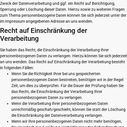
Zweck der Datenverarbeitung und ggf. ein Recht auf Berichtigung,
Sperrung oder Löschung dieser Daten. Hierzu sowie zu weiteren Fragen
zum Thema personenbezogene Daten können Sie sich jederzeit unter der
im Impressum angegebenen Adresse an uns wenden.
Recht auf Einschränkung der
Verarbeitung
Sie haben das Recht, die Einschränkung der Verarbeitung Ihrer
personenbezogenen Daten zu verlangen. Hierzu können Sie sich jederzeit
an uns wenden. Das Recht auf Einschränkung der Verarbeitung besteht
in folgenden Fällen:
Wenn Sie die Richtigkeit Ihrer bei uns gespeicherten
personenbezogenen Daten bestreiten, benötigen wir in der Regel
Zeit, um dies zu überprüfen. Für die Dauer der Prüfung haben Sie
das Recht, die Einschränkung der Verarbeitung Ihrer
personenbezogenen Daten zu verlangen.
Wenn die Verarbeitung Ihrer personenbezogenen Daten
unrechtmäßig geschah/geschieht, können Sie statt der Löschung
die Einschränkung der Datenverarbeitung verlangen.
Wenn wir Ihre personenbezogenen Daten nicht mehr benötigen,