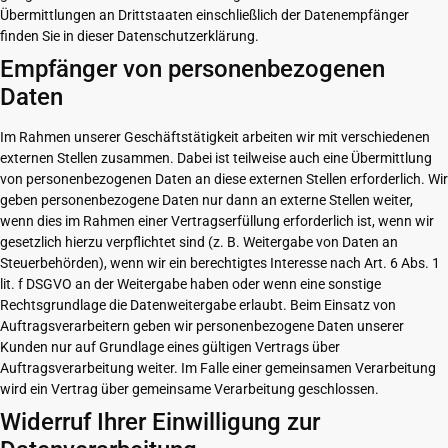
Übermittlungen an Drittstaaten einschließlich der Datenempfänger
finden Sie in dieser Datenschutzerklärung.
Empfänger von personenbezogenen
Daten
Im Rahmen unserer Geschäftstätigkeit arbeiten wir mit verschiedenen
externen Stellen zusammen. Dabei ist teilweise auch eine Übermittlung
von personenbezogenen Daten an diese externen Stellen erforderlich. Wir
geben personenbezogene Daten nur dann an externe Stellen weiter,
wenn dies im Rahmen einer Vertragserfüllung erforderlich ist, wenn wir
gesetzlich hierzu verpflichtet sind (z. B. Weitergabe von Daten an
Steuerbehörden), wenn wir ein berechtigtes Interesse nach Art. 6 Abs. 1
lit. f DSGVO an der Weitergabe haben oder wenn eine sonstige
Rechtsgrundlage die Datenweitergabe erlaubt. Beim Einsatz von
Auftragsverarbeitern geben wir personenbezogene Daten unserer
Kunden nur auf Grundlage eines gültigen Vertrags über
Auftragsverarbeitung weiter. Im Falle einer gemeinsamen Verarbeitung
wird ein Vertrag über gemeinsame Verarbeitung geschlossen.
Widerruf Ihrer Einwilligung zur