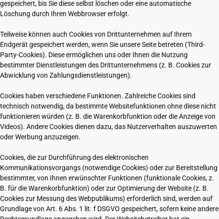
gespeichert, bis Sie diese selbst löschen oder eine automatische
Löschung durch Ihren Webbrowser erfolgt.
Teilweise können auch Cookies von Drittunternehmen auf Ihrem
Endgerät gespeichert werden, wenn Sie unsere Seite betreten (Third-
Party-Cookies). Diese ermöglichen uns oder Ihnen die Nutzung
bestimmter Dienstleistungen des Drittunternehmens (z. B. Cookies zur
Abwicklung von Zahlungsdienstleistungen).
Cookies haben verschiedene Funktionen. Zahlreiche Cookies sind
technisch notwendig, da bestimmte Websitefunktionen ohne diese nicht
funktionieren würden (z. B. die Warenkorbfunktion oder die Anzeige von
Videos). Andere Cookies dienen dazu, das Nutzerverhalten auszuwerten
oder Werbung anzuzeigen.
Cookies, die zur Durchführung des elektronischen
Kommunikationsvorgangs (notwendige Cookies) oder zur Bereitstellung
bestimmter, von Ihnen erwünschter Funktionen (funktionale Cookies, z.
B. für die Warenkorbfunktion) oder zur Optimierung der Website (z. B.
Cookies zur Messung des Webpublikums) erforderlich sind, werden auf
Grundlage von Art. 6 Abs. 1 lit. f DSGVO gespeichert, sofern keine andere