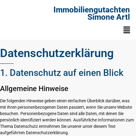
Immobiliengutachten
Simone Artl
Datenschutzerklärung
1. Datenschutz auf einen Blick
Allgemeine Hinweise
Die folgenden Hinweise geben einen einfachen Überblick darüber, was
mit Ihren personenbezogenen Daten passiert, wenn Sie unsere Website
besuchen. Personenbezogene Daten sind alle Daten, mit denen Sie
persönlich identifiziert werden können. Ausführliche Informationen zum
Thema Datenschutz entnehmen Sie unserer unter diesem Text
aufgeführten Datenschutzerklärung.