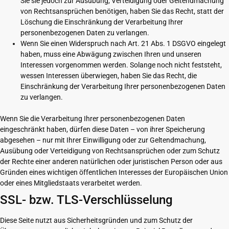
Sie sie jedoch zur Ausübung, Verteidigung oder Geltendmachung
von Rechtsansprüchen benötigen, haben Sie das Recht, statt der
Löschung die Einschränkung der Verarbeitung Ihrer
personenbezogenen Daten zu verlangen.
Wenn Sie einen Widerspruch nach Art. 21 Abs. 1 DSGVO eingelegt
haben, muss eine Abwägung zwischen Ihren und unseren
Interessen vorgenommen werden. Solange noch nicht feststeht,
wessen Interessen überwiegen, haben Sie das Recht, die
Einschränkung der Verarbeitung Ihrer personenbezogenen Daten
zu verlangen.
Wenn Sie die Verarbeitung Ihrer personenbezogenen Daten
eingeschränkt haben, dürfen diese Daten – von ihrer Speicherung
abgesehen – nur mit Ihrer Einwilligung oder zur Geltendmachung,
Ausübung oder Verteidigung von Rechtsansprüchen oder zum Schutz
der Rechte einer anderen natürlichen oder juristischen Person oder aus
Gründen eines wichtigen öffentlichen Interesses der Europäischen Union
oder eines Mitgliedstaats verarbeitet werden.
SSL- bzw. TLS-Verschlüsselung
Diese Seite nutzt aus Sicherheitsgründen und zum Schutz der