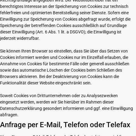
Rechtsgrundlage angegeben wird. Der Websitebetreiber hat ein
berechtigtes Interesse an der Speicherung von Cookies zur technisch
fehlerfreien und optimierten Bereitstellung seiner Dienste. Sofern eine
Einwilligung zur Speicherung von Cookies abgefragt wurde, erfolgt die
Speicherung der betreffenden Cookies ausschließlich auf Grundlage
dieser Einwilligung (Art. 6 Abs. 1 lit. a DSGVO); die Einwilligung ist
jederzeit widerrufbar.
Sie können Ihren Browser so einstellen, dass Sie über das Setzen von
Cookies informiert werden und Cookies nur im Einzelfall erlauben, die
Annahme von Cookies für bestimmte Fälle oder generell ausschließen
sowie das automatische Löschen der Cookies beim Schließen des
Browsers aktivieren. Bei der Deaktivierung von Cookies kann die
Funktionalität dieser Website eingeschränkt sein.
Soweit Cookies von Drittunternehmen oder zu Analysezwecken
eingesetzt werden, werden wir Sie hierüber im Rahmen dieser
Datenschutzerklärung gesondert informieren und ggf. eine Einwilligung
abfragen.
Anfrage per E-Mail, Telefon oder Telefax